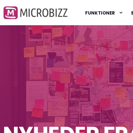
FUNKTIONER