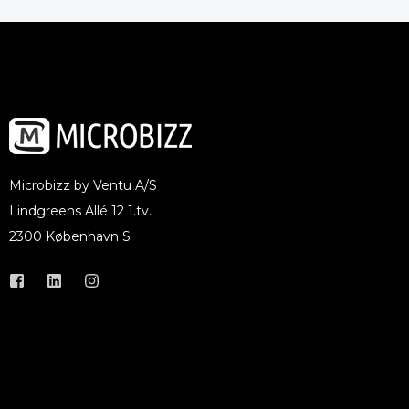
Microbizz by Ventu A/S
Lindgreens Allé 12 1.tv.
2300 København S