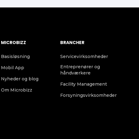
MICROBIZZ
BRANCHER
Basisløsning
Servicevirksomheder
Entreprenører og
Mobil App
håndværkere
Nyheder og blog
Facility Management
Om Microbizz
Forsyningsvirksomheder