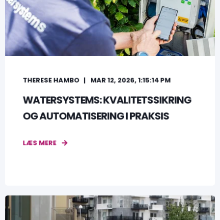
THERESE HAMBO
MAR 12, 2026, 1:15:14 PM
WATERSYSTEMS: KVALITETSSIKRING
OG AUTOMATISERING I PRAKSIS
LÆS MERE