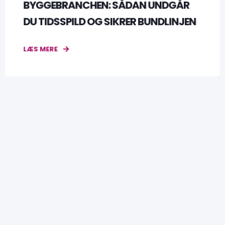
BYGGEBRANCHEN: SÅDAN UNDGÅR
DU TIDSSPILD OG SIKRER BUNDLINJEN
LÆS MERE