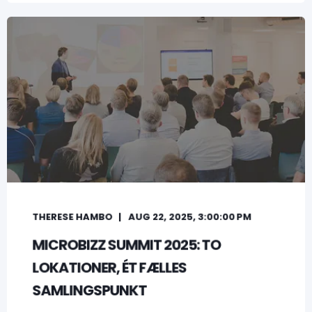
THERESE HAMBO
AUG 22, 2025, 3:00:00 PM
MICROBIZZ SUMMIT 2025: TO
LOKATIONER, ÉT FÆLLES
SAMLINGSPUNKT