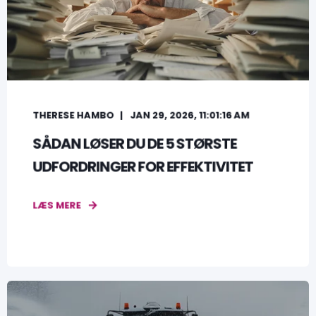
THERESE HAMBO
JAN 29, 2026, 11:01:16 AM
SÅDAN LØSER DU DE 5 STØRSTE
UDFORDRINGER FOR EFFEKTIVITET
LÆS MERE