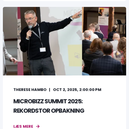
THERESE HAMBO
OCT 2, 2025, 2:00:00 PM
MICROBIZZ SUMMIT 2025:
REKORDSTOR OPBAKNING
LÆS MERE