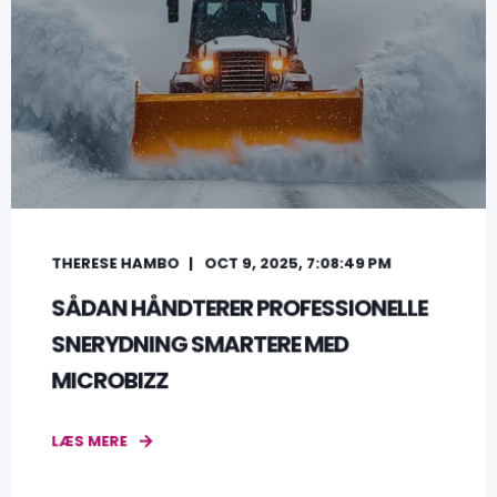
THERESE HAMBO
OCT 9, 2025, 7:08:49 PM
SÅDAN HÅNDTERER PROFESSIONELLE
SNERYDNING SMARTERE MED
MICROBIZZ
LÆS MERE