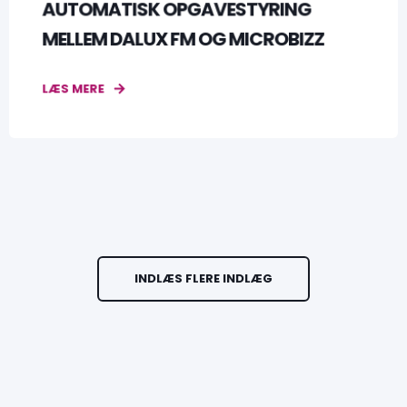
AUTOMATISK OPGAVESTYRING
MELLEM DALUX FM OG MICROBIZZ
LÆS MERE
INDLÆS FLERE INDLÆG