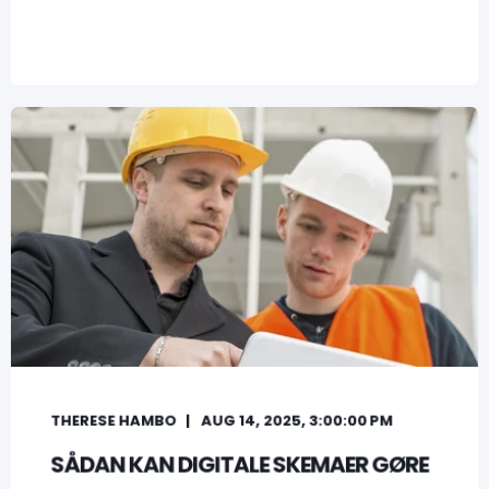
THERESE HAMBO
AUG 14, 2025, 3:00:00 PM
SÅDAN KAN DIGITALE SKEMAER GØRE