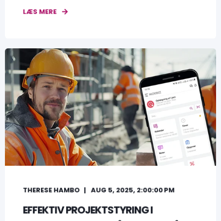
LÆS MERE
THERESE HAMBO
AUG 5, 2025, 2:00:00 PM
EFFEKTIV PROJEKTSTYRING I