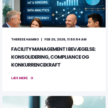
THERESE HAMBO
FEB 20, 2026, 11:50:54 AM
FACILITY MANAGEMENT I BEVÆGELSE:
KONSOLIDERING, COMPLIANCE OG
KONKURRENCEKRAFT
LÆS MERE