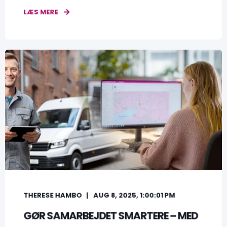
LÆS MERE
THERESE HAMBO
AUG 8, 2025, 1:00:01 PM
GØR SAMARBEJDET SMARTERE – MED