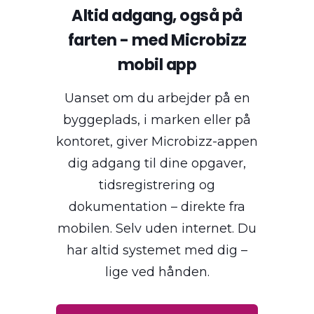
Altid adgang, også på
farten - med Microbizz
mobil app
Uanset om du arbejder på en
byggeplads, i marken eller på
kontoret, giver Microbizz-appen
dig adgang til dine opgaver,
tidsregistrering og
dokumentation – direkte fra
mobilen. Selv uden internet. Du
har altid systemet med dig –
lige ved hånden.