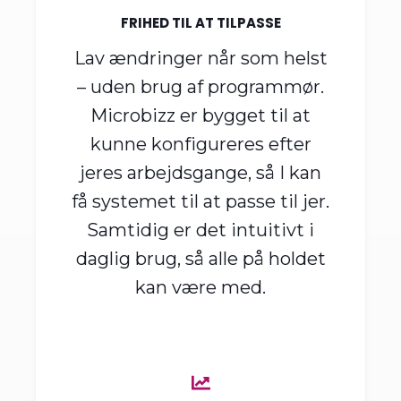
FRIHED TIL AT TILPASSE
Lav ændringer når som helst
– uden brug af programmør.
Microbizz er bygget til at
kunne konfigureres efter
jeres arbejdsgange, så I kan
få systemet til at passe til jer.
Samtidig er det intuitivt i
daglig brug, så alle på holdet
kan være med.