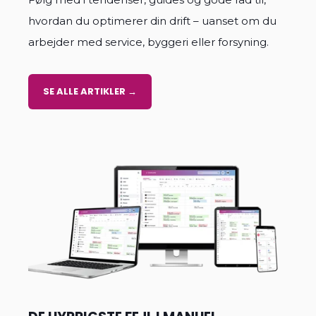
hvordan du optimerer din drift – uanset om du
arbejder med service, byggeri eller forsyning.
SE ALLE ARTIKLER →