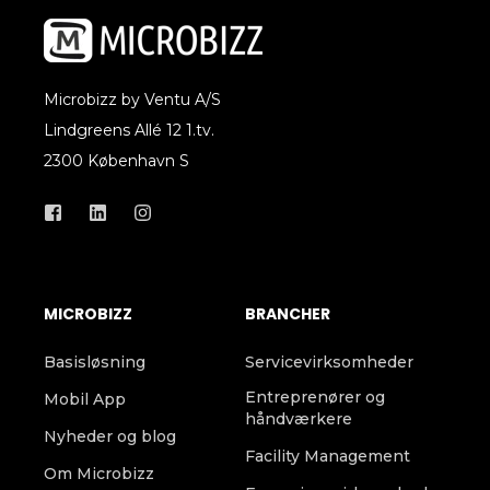
Microbizz by Ventu A/S
Lindgreens Allé 12 1.tv.
2300 København S
MICROBIZZ
BRANCHER
Basisløsning
Servicevirksomheder
Entreprenører og
Mobil App
håndværkere
Nyheder og blog
Facility Management
Om Microbizz