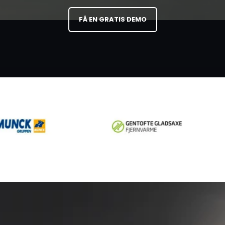
FÅ EN GRATIS DEMO