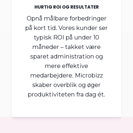
HURTIG ROI OG RESULTATER
Opnå målbare forbedringer
på kort tid. Vores kunder ser
typisk ROI på under 10
måneder – takket være
sparet administration og
mere effektive
medarbejdere. Microbizz
skaber overblik og øger
produktiviteten fra dag ét.