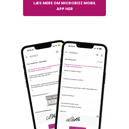
LÆS MERE OM MICROBIZZ MOBIL
APP HER