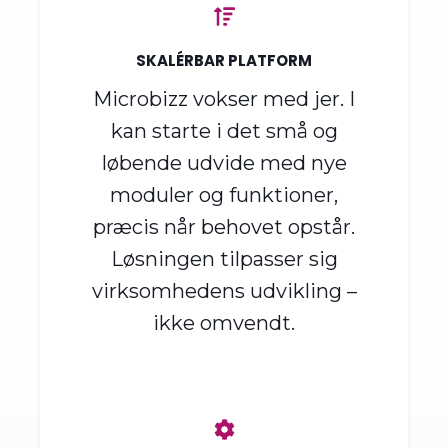
SKALÉRBAR PLATFORM
Microbizz vokser med jer. I
kan starte i det små og
løbende udvide med nye
moduler og funktioner,
præcis når behovet opstår.
Løsningen tilpasser sig
virksomhedens udvikling –
ikke omvendt.